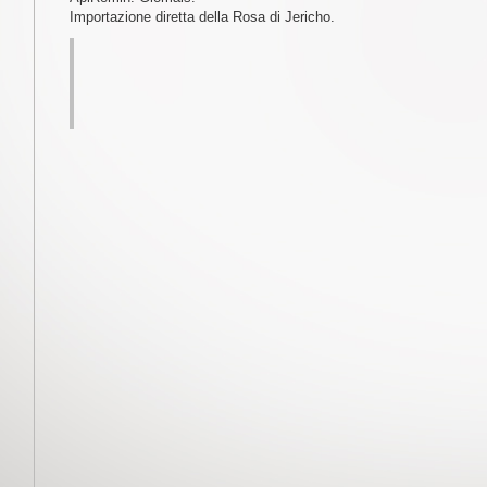
Importazione diretta della Rosa di Jericho.