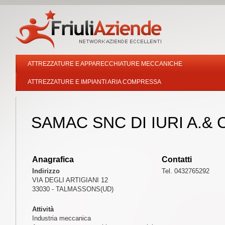
ATTREZZATURE E APPARECCHIATURE MECCANICHE
ATTREZZATURE E IMPIANTI ARIA COMPRESSA
SAMAC SNC DI IURI A.& C
Anagrafica
Contatti
Indirizzo
Tel. 0432765292
VIA DEGLI ARTIGIANI 12
33030 - TALMASSONS(UD)
Attività
Industria meccanica