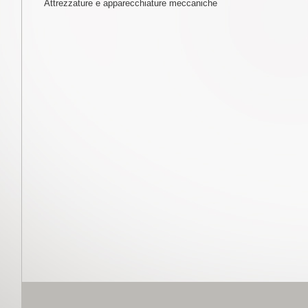
Attrezzature e apparecchiature meccaniche