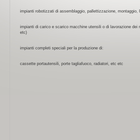
impianti robotizzati di assemblaggio, pallettizzazione, montaggio, l
impianti di carico e scarico macchine utensili o di lavorazione dei me
etc)
impianti completi speciali per la produzione di:
cassette portautensili, porte tagliafuoco, radiatori, etc etc