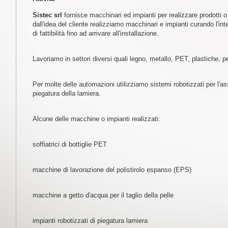
Sistec srl
fornisce macchinari ed impianti per realizzare prodotti o p
dall'idea del cliente realizziamo macchinari e impianti curando l'inte
di fattibilità fino ad arrivare all'installazione.
Lavoriamo in settori diversi quali legno, metallo, PET, plastiche, p
Per molte delle automazioni utilizziamo sistemi robotizzati per l'a
piegatura della lamiera.
Alcune delle macchine o impianti realizzati:
soffiatrici di bottiglie PET
macchine di lavorazione del polistirolo espanso (EPS)
macchine a getto d'acqua per il taglio della pelle
impianti robotizzati di piegatura lamiera