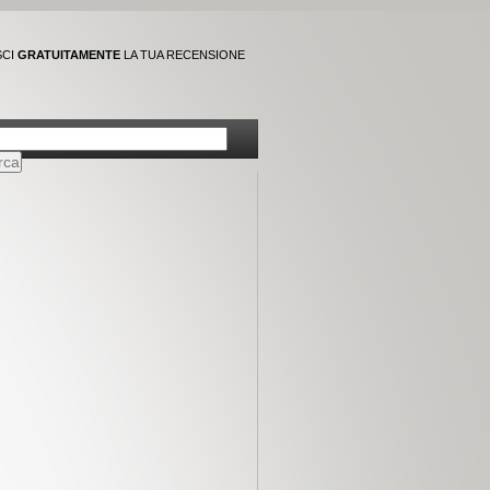
SCI
GRATUITAMENTE
LA TUA RECENSIONE