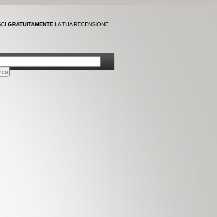
SCI
GRATUITAMENTE
LA TUA RECENSIONE